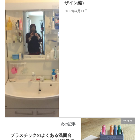
ザイン編）
2017年4月11日
ブログ
次の記事
プラスチックのよくある洗面台