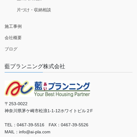
片づけ・収納相談
施工事例
会社概要
ブログ
藍プランニング株式会社
〒253-0022
神奈川県茅ケ崎市松浪1-1-12ホワイトビル２F
TEL：0467-39-5516 FAX：0467-39-5526
MAIL：info@ai-pla.com