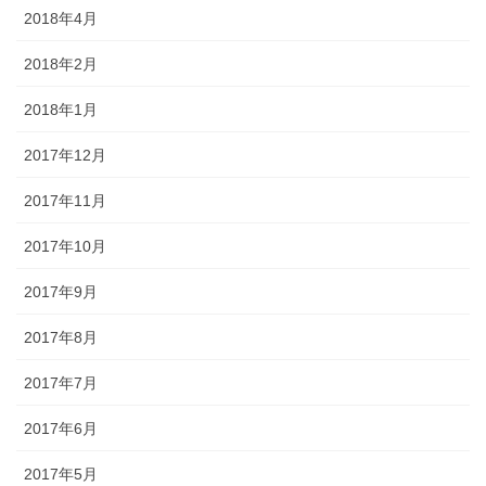
2018年4月
2018年2月
2018年1月
2017年12月
2017年11月
2017年10月
2017年9月
2017年8月
2017年7月
2017年6月
2017年5月