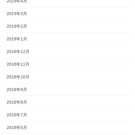
2019年4月
2019年3月
2019年2月
2019年1月
2018年12月
2018年11月
2018年10月
2018年9月
2018年8月
2018年7月
2018年5月