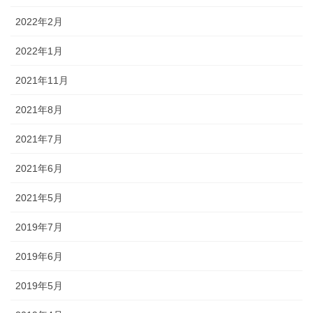
2022年2月
2022年1月
2021年11月
2021年8月
2021年7月
2021年6月
2021年5月
2019年7月
2019年6月
2019年5月