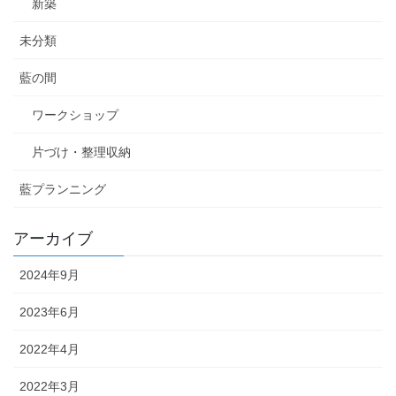
新築
未分類
藍の間
ワークショップ
片づけ・整理収納
藍プランニング
アーカイブ
2024年9月
2023年6月
2022年4月
2022年3月