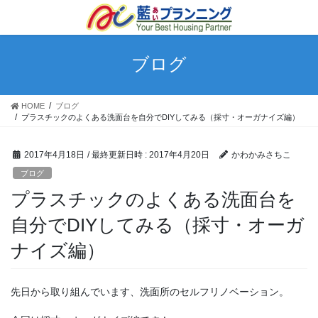
ブログ
HOME
ブログ
プラスチックのよくある洗面台を自分でDIYしてみる（採寸・オーガナイズ編）
2017年4月18日
/ 最終更新日時 :
2017年4月20日
かわかみさちこ
ブログ
プラスチックのよくある洗面台を
自分でDIYしてみる（採寸・オーガ
ナイズ編）
先日から取り組んでいます、洗面所のセルフリノベーション。