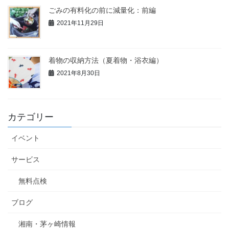
ごみの有料化の前に減量化：前編
2021年11月29日
着物の収納方法（夏着物・浴衣編）
2021年8月30日
カテゴリー
イベント
サービス
無料点検
ブログ
湘南・茅ヶ崎情報