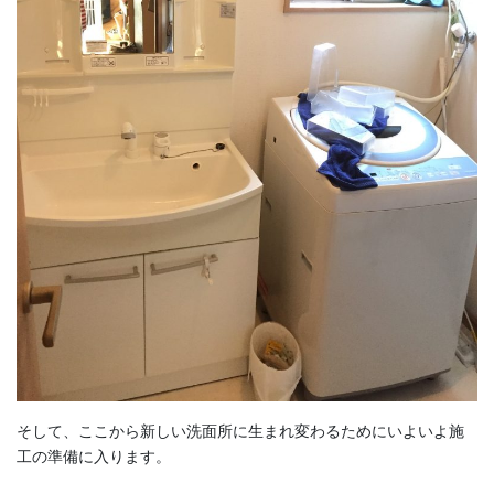
そして、ここから新しい洗面所に生まれ変わるためにいよいよ施
工の準備に入ります。