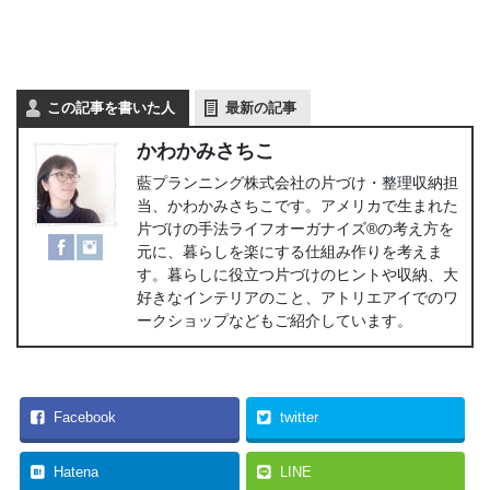
この記事を書いた人
最新の記事
かわかみさちこ
藍プランニング株式会社の片づけ・整理収納担
当、かわかみさちこです。アメリカで生まれた
片づけの手法ライフオーガナイズ®の考え方を
元に、暮らしを楽にする仕組み作りを考えま
す。暮らしに役立つ片づけのヒントや収納、大
好きなインテリアのこと、アトリエアイでのワ
ークショップなどもご紹介しています。
Facebook
twitter
Hatena
LINE