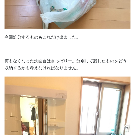
今回処分するものもこれだけ出ました。
何もなくなった洗面台はさっぱりー。分別して残したものをどう
収納するかも考えなければなりません。