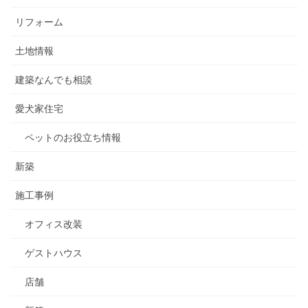
リフォーム
土地情報
建築なんでも相談
愛犬家住宅
ペットのお役立ち情報
新築
施工事例
オフィス改装
ゲストハウス
店舗