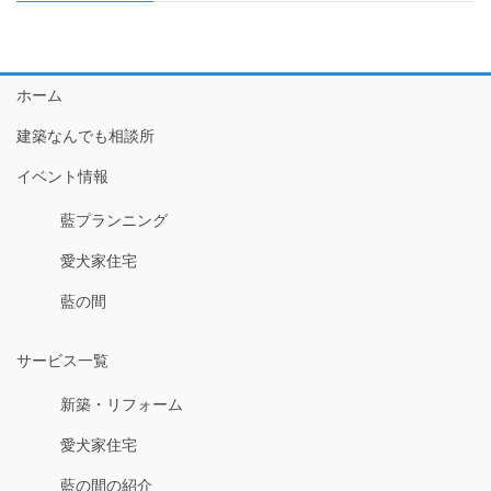
ホーム
建築なんでも相談所
イベント情報
藍プランニング
愛犬家住宅
藍の間
サービス一覧
新築・リフォーム
愛犬家住宅
藍の間の紹介