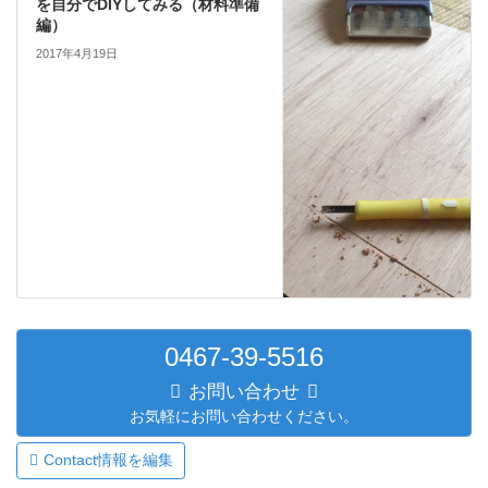
を自分でDIYしてみる（材料準備
編）
2017年4月19日
0467-39-5516
お問い合わせ
お気軽にお問い合わせください。
Contact情報を編集