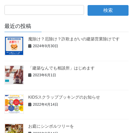
最近の投稿
魔除け？厄除け？詐欺まがいの建築営業除けです
2024年9月30日
「建築なんでも相談所」はじめます
2023年6月1日
KIDSスクラップブッキングのお知らせ
2022年4月14日
お庭にシンボルツリーを