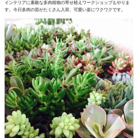
インテリアに素敵な多肉植物の寄せ植えワークショップもやりま
す。今日多肉の苗がたくさん入荷、可愛い姿にワクワクです。