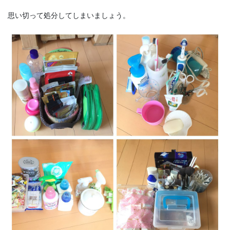
思い切って処分してしまいましょう。