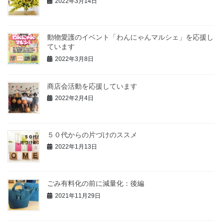
2022年3月14日
動物愛護のイベント「わんにゃんマルシェ」を応援し
ています
2022年3月8日
商店会活動を応援しています
2022年2月4日
５０代からの片づけのススメ
2022年1月13日
ごみ有料化の前に減量化：後編
2021年11月29日