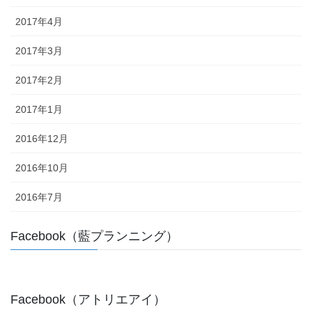
2017年4月
2017年3月
2017年2月
2017年1月
2016年12月
2016年10月
2016年7月
Facebook（藍プランニング）
Facebook（アトリエアイ）