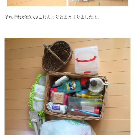
それぞれがだいぶこじんまりとまとまりましたよ。