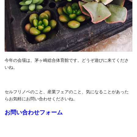
今年の会場は、茅ヶ崎総合体育館です。どうぞ遊びに来てくださ
いね。
セルフリノベのこと、産業フェアのこと、気になることがあった
らお気軽にお問い合わせくださいね。
お問い合わせフォーム