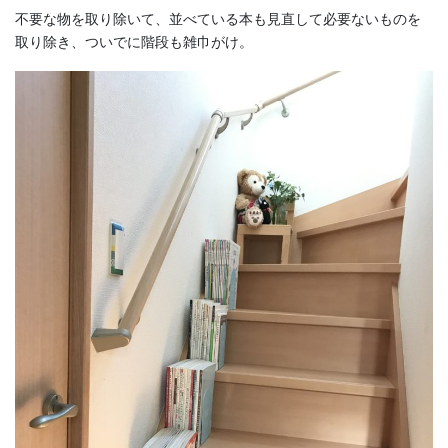
不要な物を取り除いて、並べている本も見直して必要ないものを
取り除き、ついでに階段も雑巾がけ。