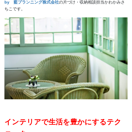
by 藍プランニング株式会社
の片づけ・収納相談担当かわかみさ
ちこです。
インテリアで生活を豊かにするテク