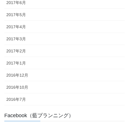
2017年6月
2017年5月
2017年4月
2017年3月
2017年2月
2017年1月
2016年12月
2016年10月
2016年7月
Facebook（藍プランニング）