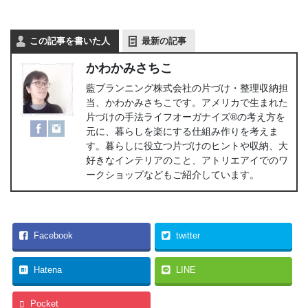
この記事を書いた人
最新の記事
かわかみさちこ
藍プランニング株式会社の片づけ・整理収納担
当、かわかみさちこです。アメリカで生まれた
片づけの手法ライフオーガナイズ®の考え方を
元に、暮らしを楽にする仕組み作りを考えま
す。暮らしに役立つ片づけのヒントや収納、大
好きなインテリアのこと、アトリエアイでのワ
ークショップなどもご紹介しています。
Facebook
twitter
Hatena
LINE
Pocket