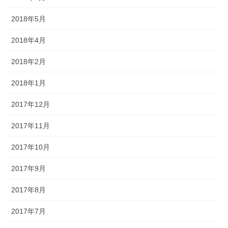
2018年5月
2018年4月
2018年2月
2018年1月
2017年12月
2017年11月
2017年10月
2017年9月
2017年8月
2017年7月