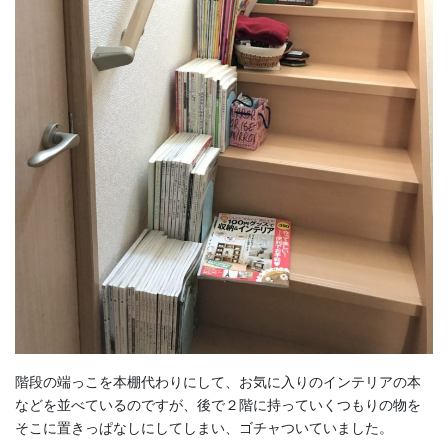
階段の端っこを本棚代わりにして、お気に入りのインテリアの本
などを並べているのですが、後で２階に持っていくつもりの物を
そこに置きっぱなしにしてしまい、ゴチャついていました。