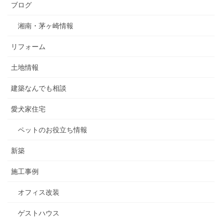
ブログ
湘南・茅ヶ崎情報
リフォーム
土地情報
建築なんでも相談
愛犬家住宅
ペットのお役立ち情報
新築
施工事例
オフィス改装
ゲストハウス