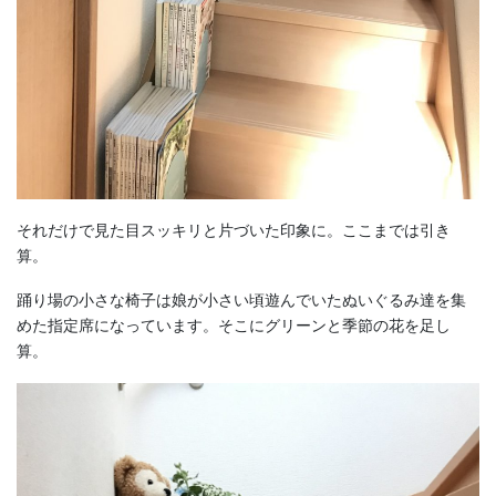
それだけで見た目スッキリと片づいた印象に。ここまでは引き
算。
踊り場の小さな椅子は娘が小さい頃遊んでいたぬいぐるみ達を集
めた指定席になっています。そこにグリーンと季節の花を足し
算。