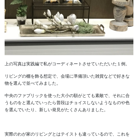
上の写真は実践編で私がコーディネートさせていただいた１例。
リビングの棚を飾る想定で、会場に準備頂いた雑貨などで好きな
物を選んで並べてみました。
中央のファブリックを使った大小の額がとても素敵で、それに合
うものをと選んでいったら普段はチョイスしないようなものや色
を選んでいたり、新しい発見がたくさんありました。
実際のわが家のリビングとはテイストも違っているので、これを