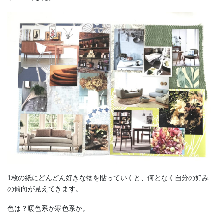
1枚の紙にどんどん好きな物を貼っていくと、何となく自分の好み
の傾向が見えてきます。
色は？暖色系か寒色系か。