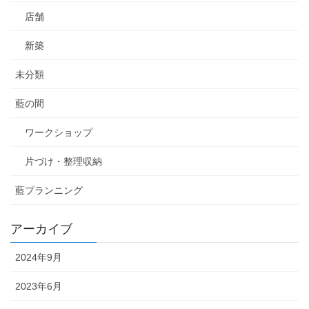
店舗
新築
未分類
藍の間
ワークショップ
片づけ・整理収納
藍プランニング
アーカイブ
2024年9月
2023年6月