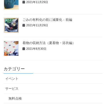
2021年11月29日
ごみの有料化の前に減量化：前編
2021年11月29日
着物の収納方法（夏着物・浴衣編）
2021年8月30日
カテゴリー
イベント
サービス
無料点検