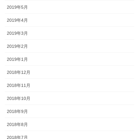
2019年5月
2019年4月
2019年3月
2019年2月
2019年1月
2018年12月
2018年11月
2018年10月
2018年9月
2018年8月
2018年7月