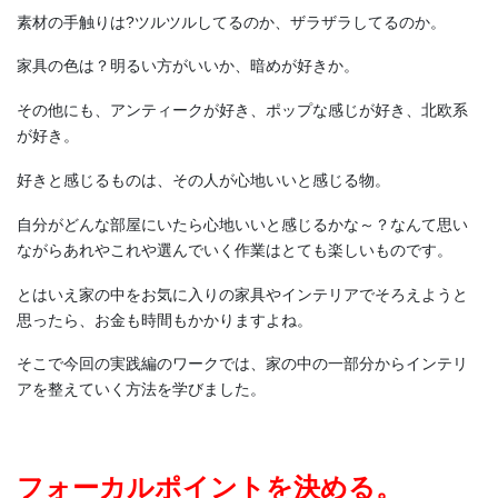
素材の手触りは?ツルツルしてるのか、ザラザラしてるのか。
家具の色は？明るい方がいいか、暗めが好きか。
その他にも、アンティークが好き、ポップな感じが好き、北欧系
が好き。
好きと感じるものは、その人が心地いいと感じる物。
自分がどんな部屋にいたら心地いいと感じるかな～？なんて思い
ながらあれやこれや選んでいく作業はとても楽しいものです。
とはいえ家の中をお気に入りの家具やインテリアでそろえようと
思ったら、お金も時間もかかりますよね。
そこで今回の実践編のワークでは、家の中の一部分からインテリ
アを整えていく方法を学びました。
フォーカルポイントを決める。