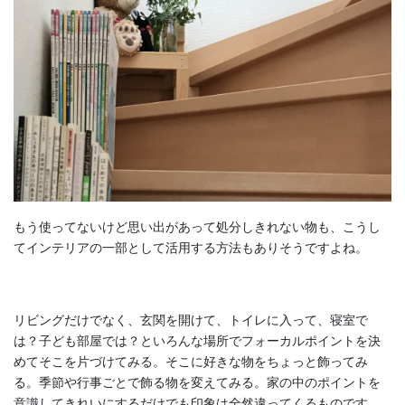
もう使ってないけど思い出があって処分しきれない物も、こうし
てインテリアの一部として活用する方法もありそうですよね。
リビングだけでなく、玄関を開けて、トイレに入って、寝室で
は？子ども部屋では？といろんな場所でフォーカルポイントを決
めてそこを片づけてみる。そこに好きな物をちょっと飾ってみ
る。季節や行事ごとで飾る物を変えてみる。家の中のポイントを
意識してきれいにするだけでも印象は全然違ってくるものです。