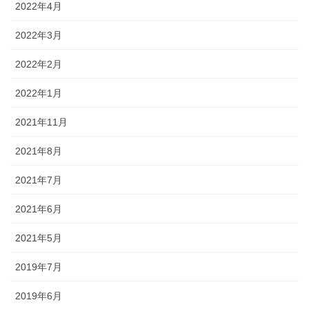
2022年4月
2022年3月
2022年2月
2022年1月
2021年11月
2021年8月
2021年7月
2021年6月
2021年5月
2019年7月
2019年6月