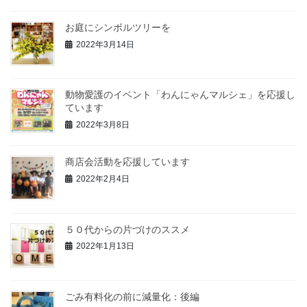
お庭にシンボルツリーを
2022年3月14日
動物愛護のイベント「わんにゃんマルシェ」を応援し
ています
2022年3月8日
商店会活動を応援しています
2022年2月4日
５０代からの片づけのススメ
2022年1月13日
ごみ有料化の前に減量化：後編