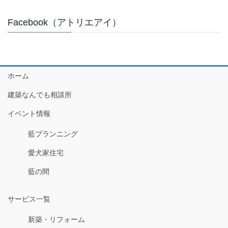
Facebook（アトリエアイ）
ホーム
建築なんでも相談所
イベント情報
藍プランニング
愛犬家住宅
藍の間
サービス一覧
新築・リフォーム