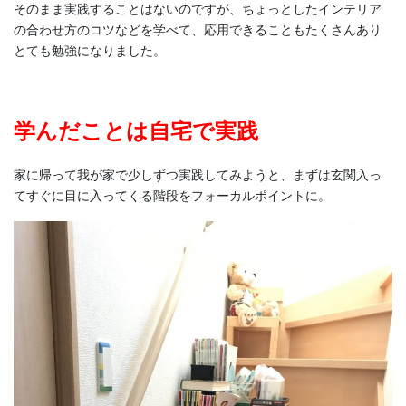
そのまま実践することはないのですが、ちょっとしたインテリア
の合わせ方のコツなどを学べて、応用できることもたくさんあり
とても勉強になりました。
学んだことは自宅で実践
家に帰って我が家で少しずつ実践してみようと、まずは玄関入っ
てすぐに目に入ってくる階段をフォーカルポイントに。