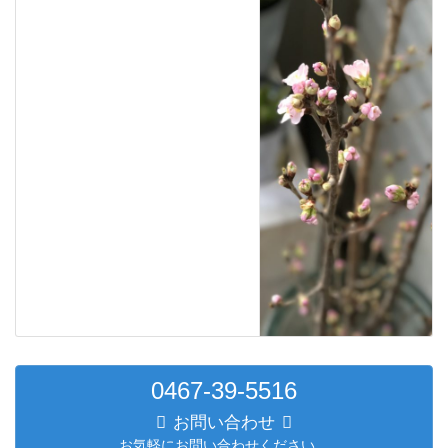
0467-39-5516
お問い合わせ
お気軽にお問い合わせください。