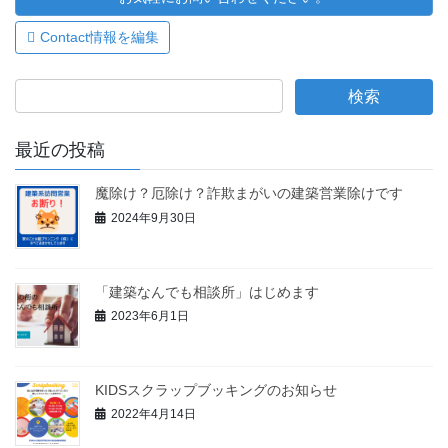
Contact情報を編集
最近の投稿
魔除け？厄除け？詐欺まがいの建築営業除けです
2024年9月30日
「建築なんでも相談所」はじめます
2023年6月1日
KIDSスクラップブッキングのお知らせ
2022年4月14日