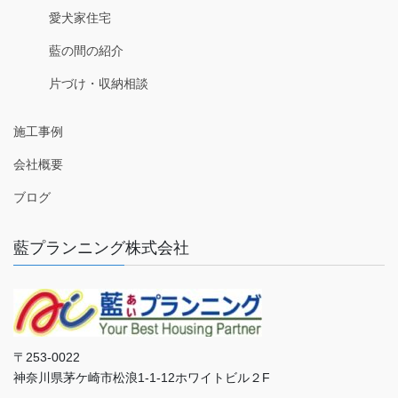
愛犬家住宅
藍の間の紹介
片づけ・収納相談
施工事例
会社概要
ブログ
藍プランニング株式会社
〒253-0022
神奈川県茅ケ崎市松浪1-1-12ホワイトビル２F