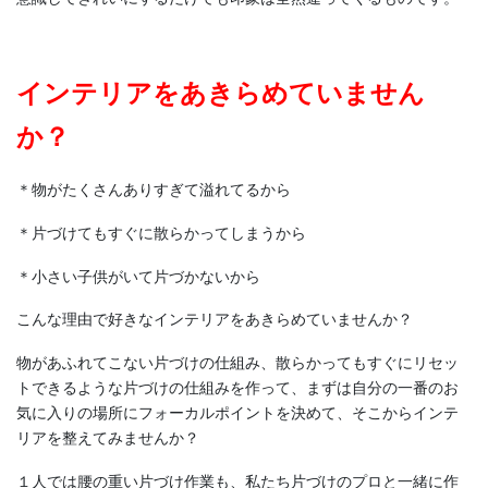
インテリアをあきらめていません
か？
＊物がたくさんありすぎて溢れてるから
＊片づけてもすぐに散らかってしまうから
＊小さい子供がいて片づかないから
こんな理由で好きなインテリアをあきらめていませんか？
物があふれてこない片づけの仕組み、散らかってもすぐにリセッ
トできるような片づけの仕組みを作って、まずは自分の一番のお
気に入りの場所にフォーカルポイントを決めて、そこからインテ
リアを整えてみませんか？
１人では腰の重い片づけ作業も、私たち片づけのプロと一緒に作