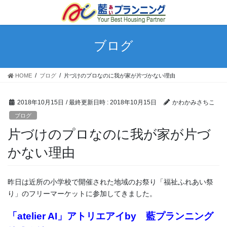
ブログ
HOME
ブログ
片づけのプロなのに我が家が片づかない理由
2018年10月15日
/ 最終更新日時 :
2018年10月15日
かわかみさちこ
ブログ
片づけのプロなのに我が家が片づ
かない理由
昨日は近所の小学校で開催された地域のお祭り「福祉ふれあい祭
り」のフリーマーケットに参加してきました。
「atelier AI」アトリエアイby 藍プランニング