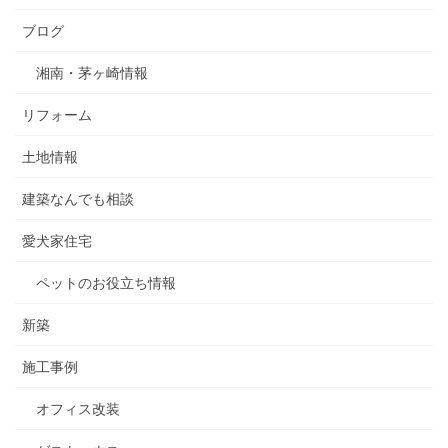
ブログ
湘南・茅ヶ崎情報
リフォーム
土地情報
建築なんでも相談
愛犬家住宅
ペットのお役立ち情報
新築
施工事例
オフィス改装