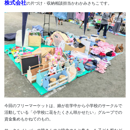
株式会社
の片づけ・収納相談担当かわかみさちこです。
今回のフリーマーケットは、娘が在学中から小学校のサークルで
活動している「小学校に花をたくさん咲かせたい」グループでの
資金集めもかねてのもの。