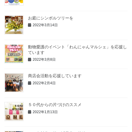
お庭にシンボルツリーを
2022年3月14日
動物愛護のイベント「わんにゃんマルシェ」を応援し
ています
2022年3月8日
商店会活動を応援しています
2022年2月4日
５０代からの片づけのススメ
2022年1月13日