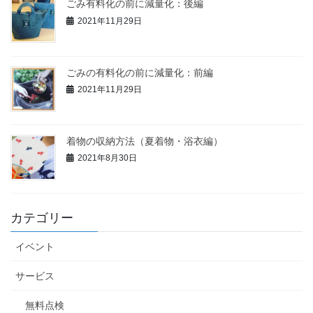
ごみ有料化の前に減量化：後編
2021年11月29日
ごみの有料化の前に減量化：前編
2021年11月29日
着物の収納方法（夏着物・浴衣編）
2021年8月30日
カテゴリー
イベント
サービス
無料点検