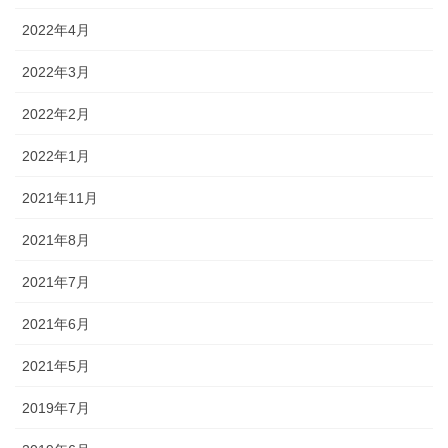
2022年4月
2022年3月
2022年2月
2022年1月
2021年11月
2021年8月
2021年7月
2021年6月
2021年5月
2019年7月