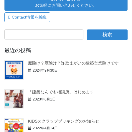
お気軽にお問い合わせください。
Contact情報を編集
最近の投稿
魔除け？厄除け？詐欺まがいの建築営業除けです
2024年9月30日
「建築なんでも相談所」はじめます
2023年6月1日
KIDSスクラップブッキングのお知らせ
2022年4月14日