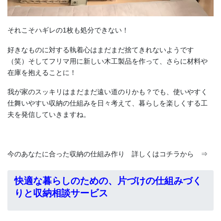
それこそハギレの1枚も処分できない！
好きなものに対する執着心はまだまだ捨てきれないようです
（笑）そしてフリマ用に新しい木工製品を作って、さらに材料や
在庫を抱えることに！
我が家のスッキリはまだまだ遠い道のりかも？でも、使いやすく
仕舞いやすい収納の仕組みを日々考えて、暮らしを楽しくする工
夫を発信していきますね。
今のあなたに合った収納の仕組み作り 詳しくはコチラから ⇒
快適な暮らしのための、片づけの仕組みづく
りと収納相談サービス