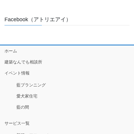
Facebook（アトリエアイ）
ホーム
建築なんでも相談所
イベント情報
藍プランニング
愛犬家住宅
藍の間
サービス一覧