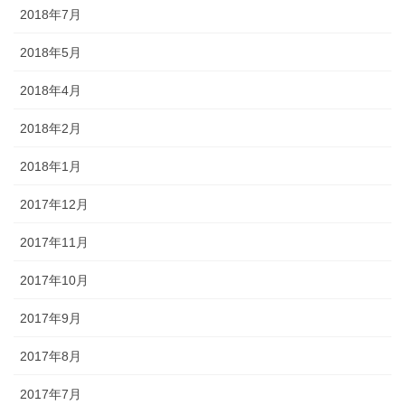
2018年7月
2018年5月
2018年4月
2018年2月
2018年1月
2017年12月
2017年11月
2017年10月
2017年9月
2017年8月
2017年7月