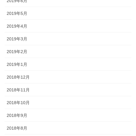
2019年6月
2019年5月
2019年4月
2019年3月
2019年2月
2019年1月
2018年12月
2018年11月
2018年10月
2018年9月
2018年8月