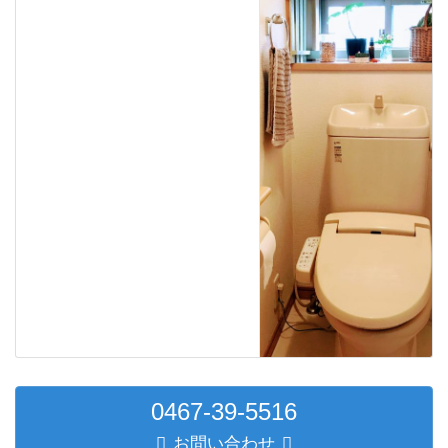
0467-39-5516
お問い合わせ