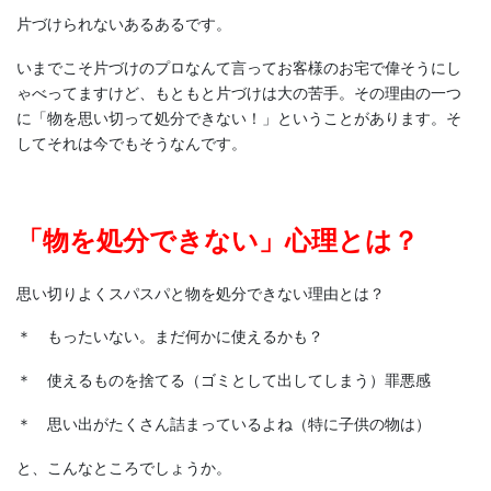
片づけられないあるあるです。
いまでこそ片づけのプロなんて言ってお客様のお宅で偉そうにし
ゃべってますけど、もともと片づけは大の苦手。その理由の一つ
に「物を思い切って処分できない！」ということがあります。そ
してそれは今でもそうなんです。
「物を処分できない」心理とは？
思い切りよくスパスパと物を処分できない理由とは？
＊ もったいない。まだ何かに使えるかも？
＊ 使えるものを捨てる（ゴミとして出してしまう）罪悪感
＊ 思い出がたくさん詰まっているよね（特に子供の物は）
と、こんなところでしょうか。