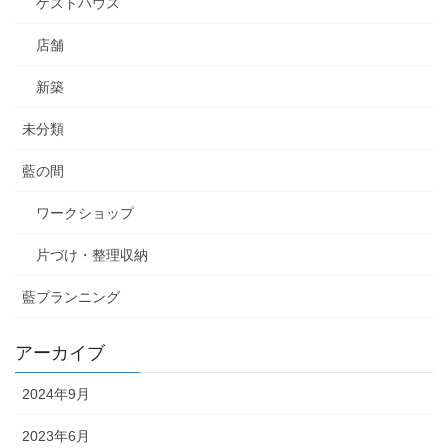
ゲストハウス
店舗
新築
未分類
藍の間
ワークショップ
片づけ・整理収納
藍プランニング
アーカイブ
2024年9月
2023年6月