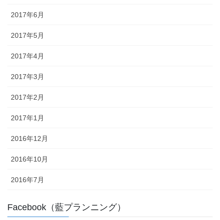
2017年6月
2017年5月
2017年4月
2017年3月
2017年2月
2017年1月
2016年12月
2016年10月
2016年7月
Facebook（藍プランニング）