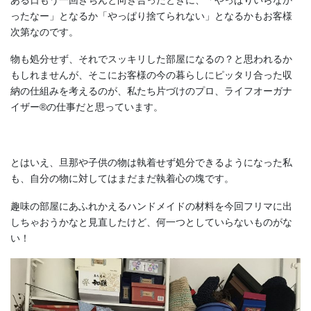
ったなー」となるか「やっぱり捨てられない」となるかもお客様
次第なのです。
物も処分せず、それでスッキリした部屋になるの？と思われるか
もしれませんが、そこにお客様の今の暮らしにピッタリ合った収
納の仕組みを考えるのが、私たち片づけのプロ、ライフオーガナ
イザー®の仕事だと思っています。
とはいえ、旦那や子供の物は執着せず処分できるようになった私
も、自分の物に対してはまだまだ執着心の塊です。
趣味の部屋にあふれかえるハンドメイドの材料を今回フリマに出
しちゃおうかなと見直したけど、何一つとしていらないものがな
い！