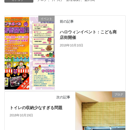
イベント
前の記事
ハロウィンイベント：こども商
店街開催
2018年10月10日
ブログ
次の記事
トイレの収納少なすぎる問題
2018年10月19日